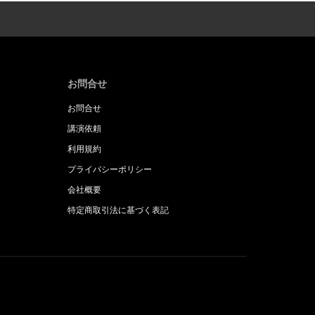
お問合せ
お問合せ
講演依頼
利用規約
プライバシーポリシー
会社概要
特定商取引法に基づく表記