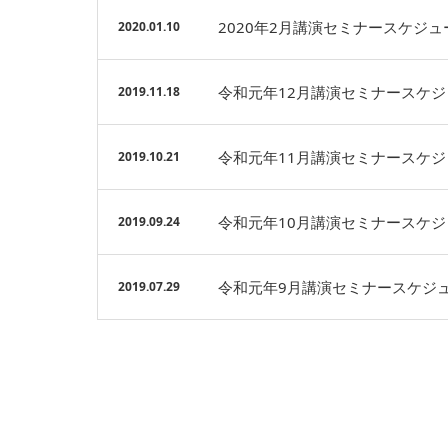
2020年2月講演セミナースケジュ
2020.01.10
令和元年12月講演セミナースケジ
2019.11.18
令和元年11月講演セミナースケジ
2019.10.21
令和元年10月講演セミナースケジ
2019.09.24
令和元年9月講演セミナースケジ
2019.07.29