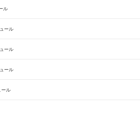
ール
ュール
ュール
ュール
ュール