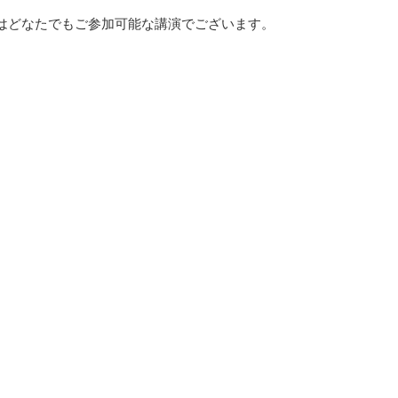
はどなたでもご参加可能な講演でございます。
】