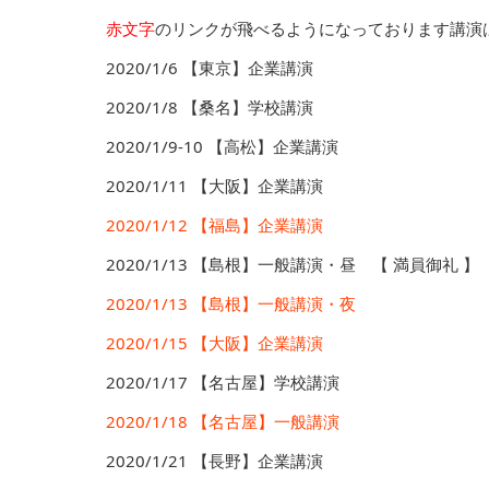
赤文字
のリンクが飛べるようになっております講演
2020/1/6 【東京】企業講演
2020/1/8 【桑名】学校講演
2020/1/9-10 【高松】企業講演
2020/1/11 【大阪】企業講演
2020/1/12 【福島】企業講演
2020/1/13 【島根】一般講演・昼 【 満員御礼 
2020/1/13 【島根】一般講演・夜
2020/1/15 【大阪】企業講演
2020/1/17 【名古屋】学校講演
2020/1/18 【名古屋】一般講演
2020/1/21 【長野】企業講演