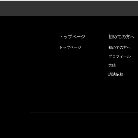
トップページ
初めての方へ
トップページ
初めての方へ
プロフィール
実績
講演依頼