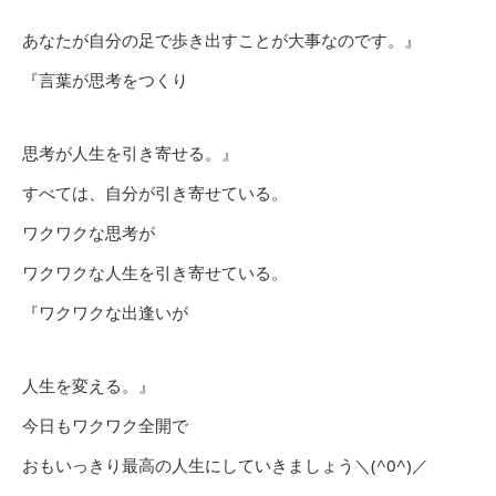
あなたが自分の足で歩き出すことが大事なのです。』
『言葉が思考をつくり
思考が人生を引き寄せる。』
すべては、自分が引き寄せている。
ワクワクな思考が
ワクワクな人生を引き寄せている。
『ワクワクな出逢いが
人生を変える。』
今日もワクワク全開で
おもいっきり最高の人生にしていきましょう＼(^0^)／