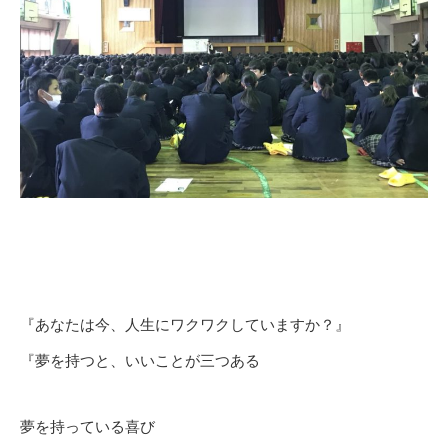
『あなたは今、人生にワクワクしていますか？』
『夢を持つと、いいことが三つある
夢を持っている喜び