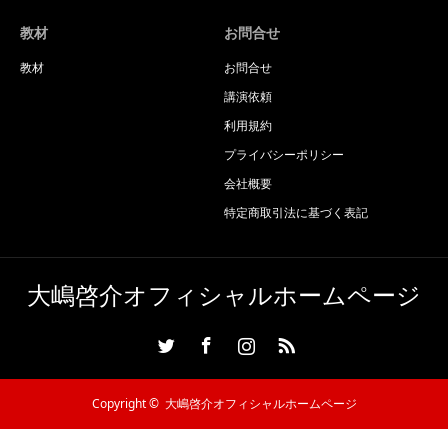
教材
お問合せ
教材
お問合せ
講演依頼
利用規約
プライバシーポリシー
会社概要
特定商取引法に基づく表記
大嶋啓介オフィシャルホームページ
Twitter
Facebook
Instagram
RSS
Copyright ©
大嶋啓介オフィシャルホームページ