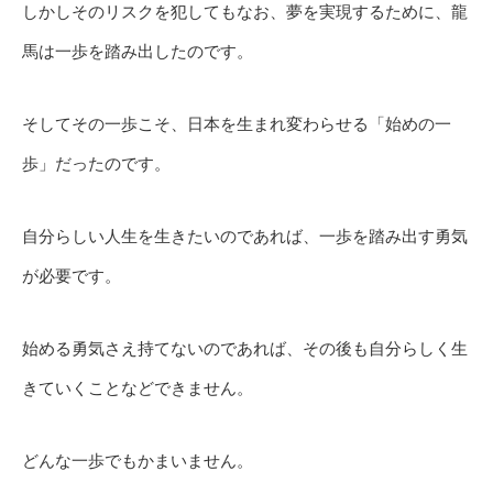
しかしそのリスクを犯してもなお、夢を実現するために、龍
馬は一歩を踏み出したのです。
そしてその一歩こそ、日本を生まれ変わらせる「始めの一
歩」だったのです。
自分らしい人生を生きたいのであれば、一歩を踏み出す勇気
が必要です。
始める勇気さえ持てないのであれば、その後も自分らしく生
きていくことなどできません。
どんな一歩でもかまいません。