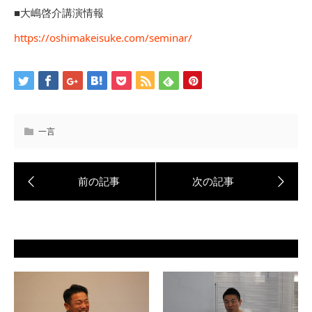
■大嶋啓介講演情報
https://oshimakeisuke.com/seminar/
一言