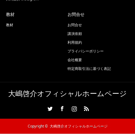
教材
お問合せ
教材
お問合せ
講演依頼
利用規約
プライバシーポリシー
会社概要
特定商取引法に基づく表記
大嶋啓介オフィシャルホームページ
Twitter
Facebook
Instagram
RSS
Copyright ©
大嶋啓介オフィシャルホームページ