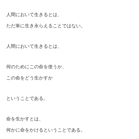
人間において生きるとは、
ただ単に生き永らえることではない。
人間において生きるとは、
何のためにこの命を使うか、
この命をどう生かすか
ということである。
命を生かすとは、
何かに命をかけるということである。