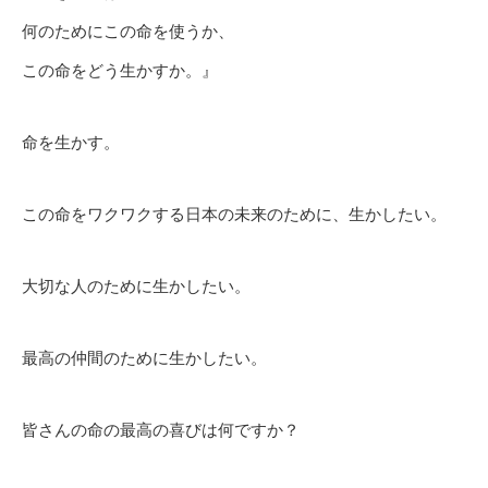
何のためにこの命を使うか、
この命をどう生かすか。』
命を生かす。
この命をワクワクする日本の未来のために、生かしたい。
大切な人のために生かしたい。
最高の仲間のために生かしたい。
皆さんの命の最高の喜びは何ですか？