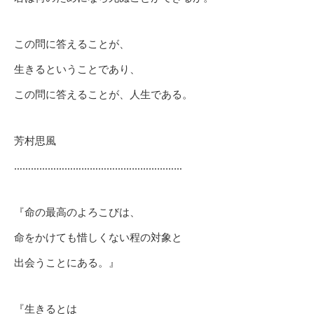
この問に答えることが、
生きるということであり、
この問に答えることが、人生である。
芳村思風
……………………………………………………
『命の最高のよろこびは、
命をかけても惜しくない程の対象と
出会うことにある。』
『生きるとは