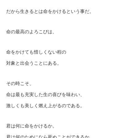
だから生きるとは命をかけるという事だ。
命の最高のよろこびは、
命をかけても惜しくない程の
対象と出会うことにある。
その時こそ、
命は最も充実した生の喜びを味わい、
激しくも美しく燃え上がるのである。
君は何に命をかけるか。
君は何のためになら死ぬことができるか。