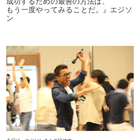
成功するための最善の方法は、
もう一度やってみることだ。』エジソ
ン