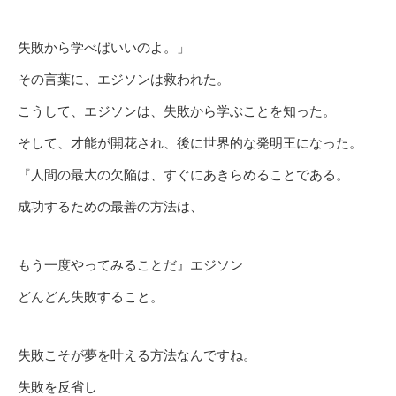
失敗から学べばいいのよ。」
その言葉に、エジソンは救われた。
こうして、エジソンは、失敗から学ぶことを知った。
そして、才能が開花され、後に世界的な発明王になった。
『人間の最大の欠陥は、すぐにあきらめることである。
成功するための最善の方法は、
もう一度やってみることだ』エジソン
どんどん失敗すること。
失敗こそが夢を叶える方法なんですね。
失敗を反省し