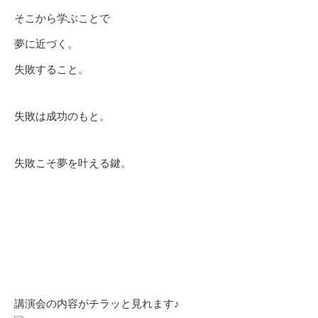
そこから学ぶことで
夢に近づく。
失敗すること。
失敗は成功のもと。
失敗こそ夢を叶える鍵。
講演会の内容がチラッと見れます♪