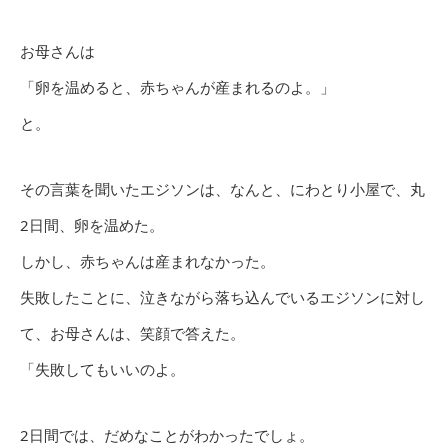
お母さんは
「卵を温めると、赤ちゃんが産まれるのよ。」
と。
その言葉を聞いたエジソンは、なんと、にわとり小屋で、丸
2日間、卵を温めた。
しかし、赤ちゃんは産まれなかった。
失敗したことに、泣きながら落ち込んでいるエジソンに対し
て、お母さんは、笑顔で答えた。
「失敗してもいいのよ。
2日間では、だめなことがわかったでしょ。