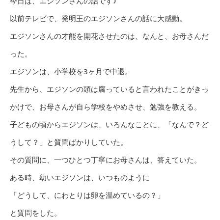
今日は、エジソンさんの話です♪
以前テレビで、発明王のエジソンさんの話に大感動。
エジソンさんの才能を開花させたのは、なんと、お母さんだ
った。
エジソンは、小学校を3ヶ月で中退。
先生から、エジソンの頭は腐っていると言われたことがきっ
かけで、お母さんが自ら学校をやめさせ、勉強を教える。
子どもの頃からエジソンは、いろんなことに、「なんで？ど
うして？」と質問ばかりしていた。
その質問に、一つひとつ丁寧にお母さんは、答えていた。
ある時、幼いエジソンは、いつものように
「どうして、にわとりは卵を温めているの？」
と質問をした。