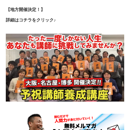
【地方開催決定！】
詳細はコチラをクリック♪