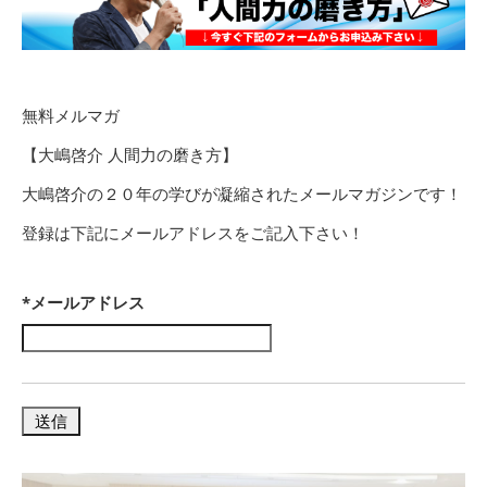
無料メルマガ
【大嶋啓介 人間力の磨き方】
大嶋啓介の２０年の学びが凝縮されたメールマガジンです！
登録は下記にメールアドレスをご記入下さい！
*メールアドレス