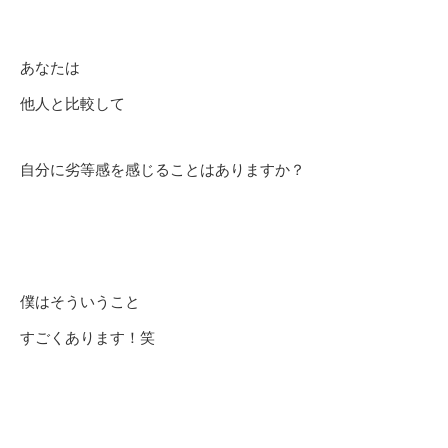
あなたは
他人と比較して
自分に劣等感を感じることはありますか？
僕は
そういうこと
すごくあります！笑