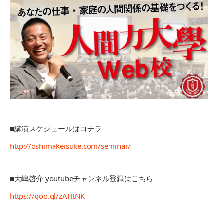
■講演スケジュールはコチラ
http://oshimakeisuke.com/seminar/
■大嶋啓介 youtubeチャンネル登録はこちら
https://goo.gl/zAHtNK