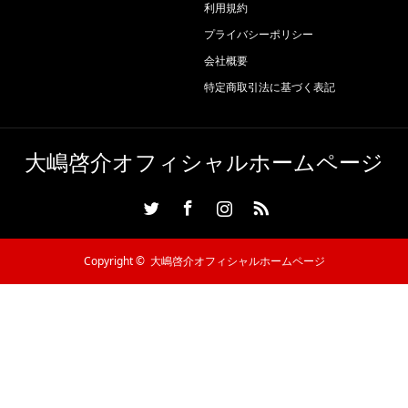
利用規約
プライバシーポリシー
会社概要
特定商取引法に基づく表記
大嶋啓介オフィシャルホームページ
Twitter
Facebook
Instagram
RSS
Copyright ©
大嶋啓介オフィシャルホームページ