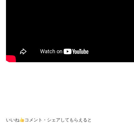
いいね
コメント・シェアしてもらえると