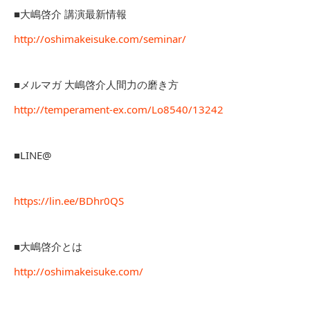
■大嶋啓介 講演最新情報
http://oshimakeisuke.com/seminar/
■メルマガ 大嶋啓介人間力の磨き方
http://temperament-ex.com/Lo8540/13242
■LINE@
https://lin.ee/BDhr0QS
■大嶋啓介とは
http://oshimakeisuke.com/