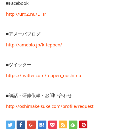
■Facebook
http://urx2.nu/ETTr
■アメーバブログ
http://ameblo.jp/k-teppen/
■ツイッター
https://twitter.com/teppen_ooshima
■講話・研修依頼・お問い合わせ
http://oshimakeisuke.com/profile/request