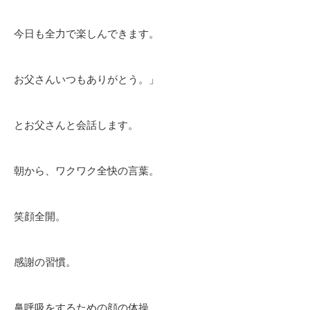
今日も全力で楽しんできます。
お父さんいつもありがとう。」
とお父さんと会話します。
朝から、ワクワク全快の言葉。
笑顔全開。
感謝の習慣。
鼻呼吸をするための顔の体操。