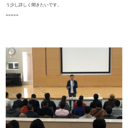
う少し詳しく聞きたいです。
=====