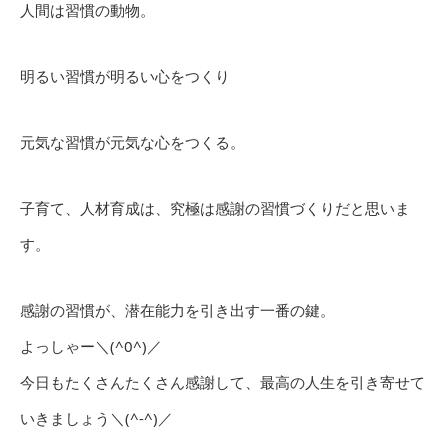
人間は習慣の動物。
明るい習慣が明るい心をつくり
元気な習慣が元気な心をつくる。
子育て、人材育成は、究極は感謝の習慣づくりだと思いま
す。
感謝の習慣が、潜在能力を引き出す一番の鍵。
よっしゃー＼(^0^)／
今日もたくさんたくさん感謝して、最高の人生を引き寄せて
いきましょう＼(^-^)／