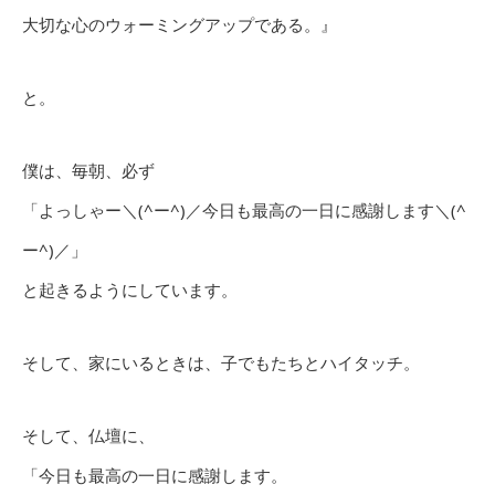
大切な心のウォーミングアップである。』
と。
僕は、毎朝、必ず
「よっしゃー＼(^ー^)／今日も最高の一日に感謝します＼(^
ー^)／」
と起きるようにしています。
そして、家にいるときは、子でもたちとハイタッチ。
そして、仏壇に、
「今日も最高の一日に感謝します。