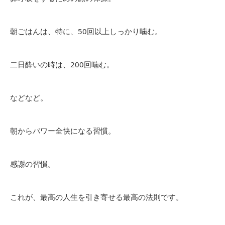
朝ごはんは、特に、50回以上しっかり噛む。
二日酔いの時は、200回噛む。
などなど。
朝からパワー全快になる習慣。
感謝の習慣。
これが、最高の人生を引き寄せる最高の法則です。