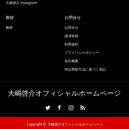
大嶋啓介 Instagram
教材
お問合せ
教材
お問合せ
講演依頼
利用規約
プライバシーポリシー
会社概要
特定商取引法に基づく表記
大嶋啓介オフィシャルホームページ
Twitter
Facebook
Instagram
RSS
Copyright ©
大嶋啓介オフィシャルホームページ