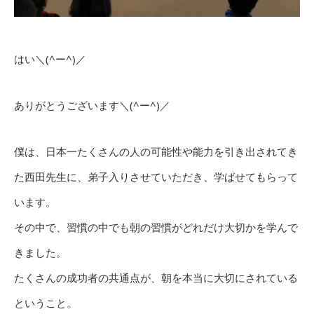
はい＼(^ー^)／
ありがとうございます＼(^ー^)／
僕は、日本一たくさんの人の可能性や能力を引き出されてき
た西田先生に、弟子入りさせていただき、学ばせてもらって
います。
その中で、習慣の中でも朝の習慣がどれだけ大切かを学んで
きました。
たくさんの成功者の共通点が、朝を本当に大切にされている
ということ。