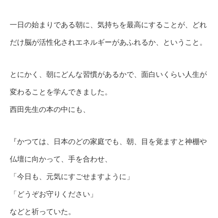
一日の始まりである朝に、気持ちを最高にすることが、どれ
だけ脳が活性化されエネルギーがあふれるか、ということ。
とにかく、朝にどんな習慣があるかで、面白いくらい人生が
変わることを学んできました。
西田先生の本の中にも、
『かつては、日本のどの家庭でも、朝、目を覚ますと神棚や
仏壇に向かって、手を合わせ、
「今日も、元気にすごせますように」
「どうぞお守りください」
などと祈っていた。