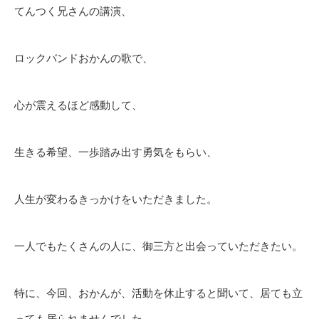
てんつく兄さんの講演、
ロックバンドおかんの歌で、
心が震えるほど感動して、
生きる希望、一歩踏み出す勇気をもらい、
人生が変わるきっかけをいただきました。
一人でもたくさんの人に、御三方と出会っていただきたい。
特に、今回、おかんが、活動を休止すると聞いて、居ても立
っても居られませんでした。