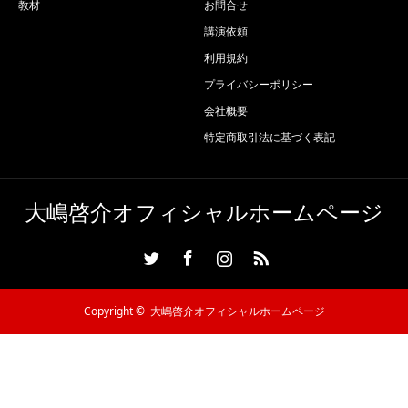
教材
お問合せ
講演依頼
利用規約
プライバシーポリシー
会社概要
特定商取引法に基づく表記
大嶋啓介オフィシャルホームページ
Twitter
Facebook
Instagram
RSS
Copyright ©
大嶋啓介オフィシャルホームページ