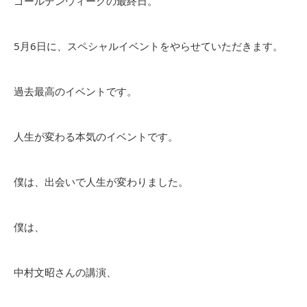
ゴールデンウィークの最終日。
5月6日に、スペシャルイベントをやらせていただきます。
過去最高のイベントです。
人生が変わる本気のイベントです。
僕は、出会いで人生が変わりました。
僕は、
中村文昭さんの講演、