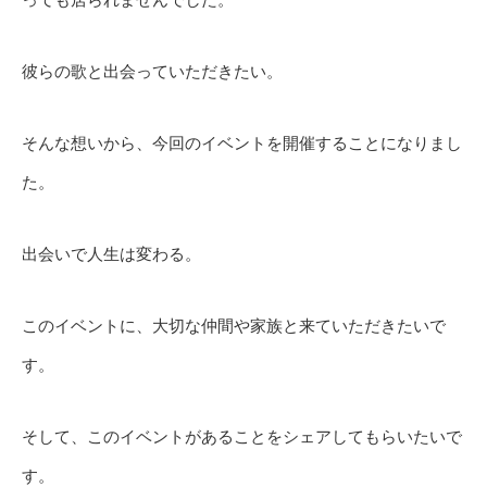
彼らの歌と出会っていただきたい。
そんな想いから、今回のイベントを開催することになりまし
た。
出会いで人生は変わる。
このイベントに、大切な仲間や家族と来ていただきたいで
す。
そして、このイベントがあることをシェアしてもらいたいで
す。