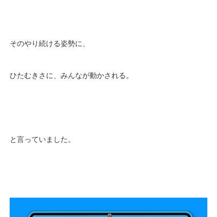
そのやり続ける姿勢に、
ひたむきさに、みんなが動かされる。
と言っていました。