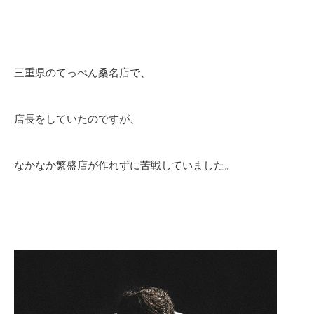
三重県のてっぺん桑名店で、
店長をしていたのですが、
なかなか繁盛店が作れずに苦戦していました。