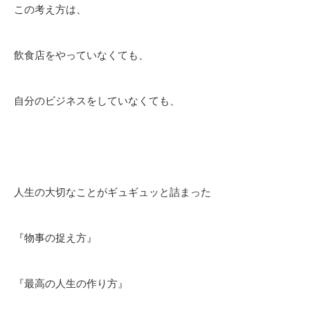
この考え方は、
飲食店をやっていなくても、
自分のビジネスをしていなくても、
人生の大切なことがギュギュッと詰まった
『物事の捉え方』
『最高の人生の作り方』