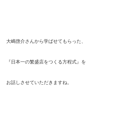
大嶋啓介さんから学ばせてもらった、
『日本一の繁盛店をつくる方程式』を
お話しさせていただきますね。