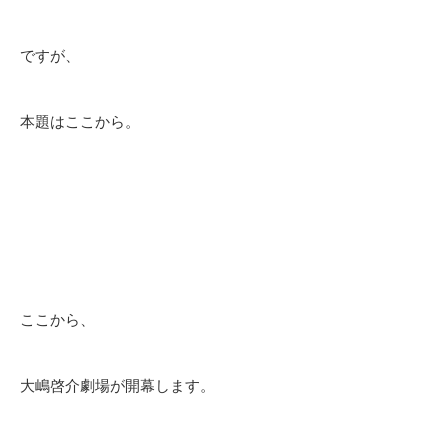
ですが、
本題はここから。
ここから、
大嶋啓介劇場が開幕します。