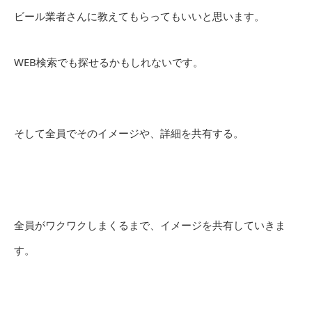
ビール業者さんに教えてもらってもいいと思います。
WEB検索でも探せるかもしれないです。
そして全員でそのイメージや、詳細を共有する。
全員がワクワクしまくるまで、イメージを共有していきま
す。