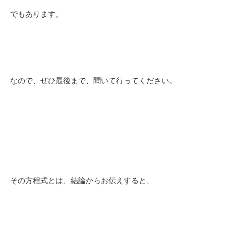
でもあります。
なので、ぜひ最後まで、
聞いて行ってください。
その方程式とは、
結論からお伝えすると、