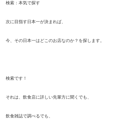
検索：本気で探す
次に目指す日本一が決まれば、
今、その日本一はどこのお店なのか？を探します。
検索です！
それは、飲食店に詳しい先輩方に聞くでも、
飲食雑誌で調べるでも、