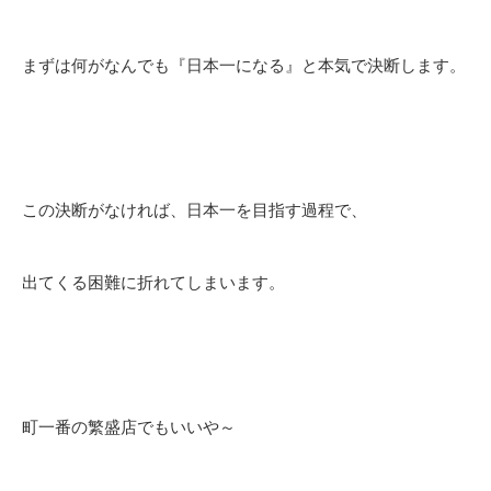
まずは何がなんでも『日本一になる』と本気で決断します。
この決断がなければ、日本一を目指す過程で、
出てくる困難に折れてしまいます。
町一番の繁盛店でもいいや～