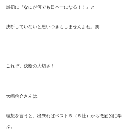
最初に『なにが何でも日本一になる！！』と
決断していないと思いつきもしませんよね。笑
これぞ、決断の大切さ！
大嶋啓介さんは、
理想を言うと、出来ればベスト５（５社）から徹底的に学
ぶ。