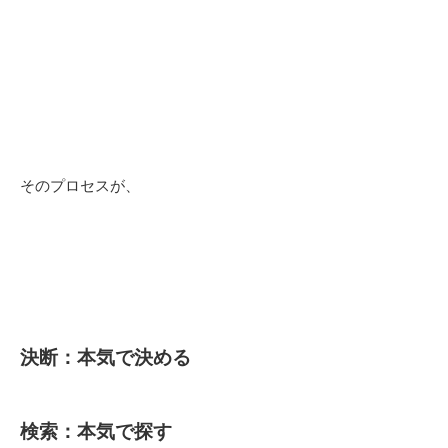
そのプロセスが、
決断：本気で決める
検索：本気で探す