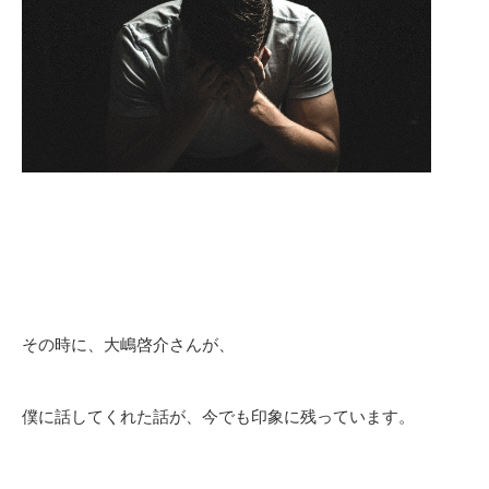
その時に、大嶋啓介さんが、
僕に話してくれた話が、
今でも印象に残っています。