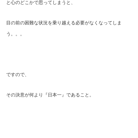
と心のどこかで思ってしまうと、
目の前の困難な状況を乗り越える必要がなくなってしま
う。。。
ですので、
その決意が何より『日本一』であること。