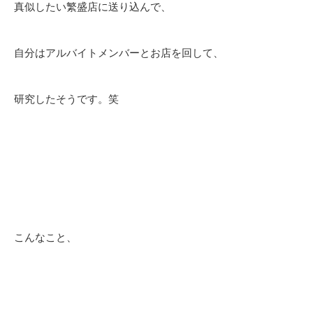
真似したい繁盛店に送り込んで、
自分はアルバイトメンバーとお店を回して、
研究したそうです。笑
こんなこと、