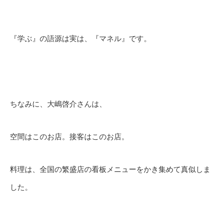
『学ぶ』の語源は実は、『マネル』です。
ちなみに、大嶋啓介さんは、
空間はこのお店。接客はこのお店。
料理は、全国の繁盛店の看板メニューをかき集めて真似しま
した。