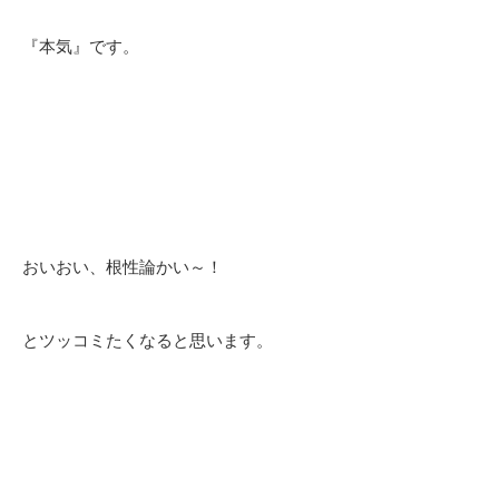
『本気』です。
おいおい、根性論かい～！
とツッコミたくなると思います。