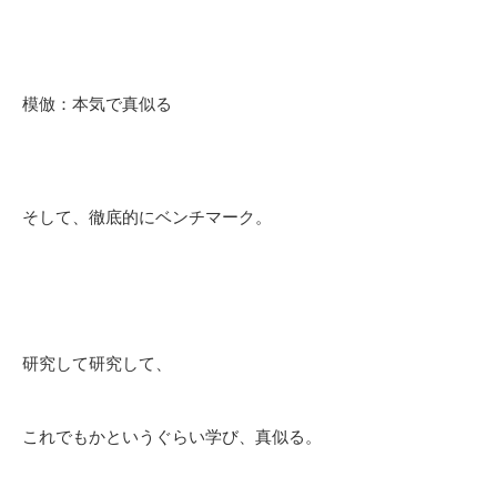
模倣：本気で真似る
そして、徹底的にベンチマーク。
研究して研究して、
これでもかというぐらい学び、真似る。