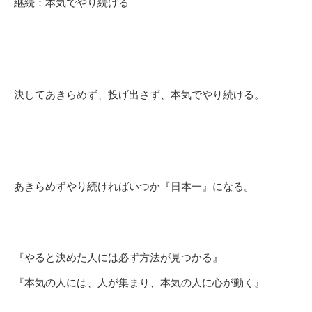
継続：本気でやり続ける
決してあきらめず、
投げ出さず、本気でやり続ける。
あきらめずやり続ければいつか『日本一』になる。
『やると決めた人には必ず方法が見つかる』
『本気の人には、人が集まり、本気の人に心が動く』