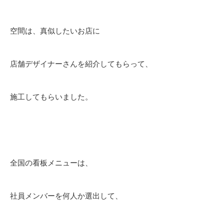
空間は、真似したいお店に
店舗デザイナーさんを紹介してもらって、
施工してもらいました。
全国の看板メニューは、
社員メンバーを何人か選出して、