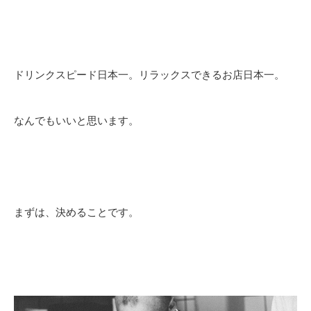
ドリンクスピード日本一。
リラックスできるお店日本一。
なんでもいいと思います。
まずは、決めることです。