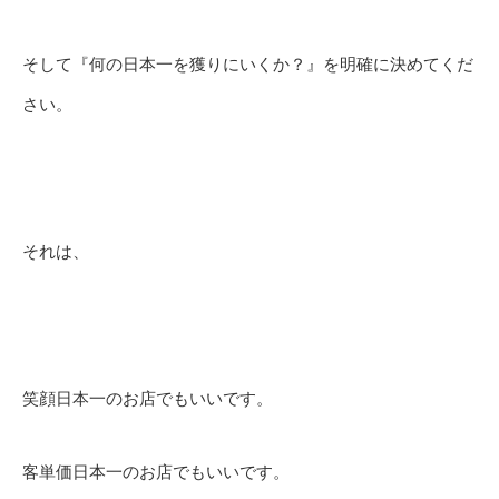
そして『何の日本一を獲りにいくか？』を明確に決めてくだ
さい。
それは、
笑顔日本一のお店でもいいです。
客単価日本一のお店でもいいです。