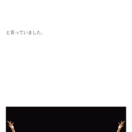
と言っていました。