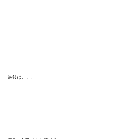
最後は、、、