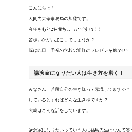
こんにちは！
人間力大學事務局の加藤です。
今年もあと2週間ちょっとですね！！
皆様いかがお過ごしでしょうか？
僕は昨日、予祝の学校の皆様のプレゼンを聴かせて
講演家になりたい人は生き方を磨く！
みなさん、普段自分の生き様って意識してますか？
しているとすればどんな生き様ですか？
大嶋はこんな話をしています。
講演家になりたいっていう人に福島先生はなんて答