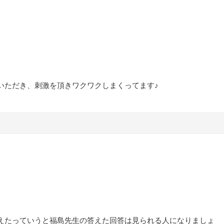
いただき、刺激を頂きワクワクしまくってます♪
えたっていうと福島先生の答えた回答は見られる人になりましょ