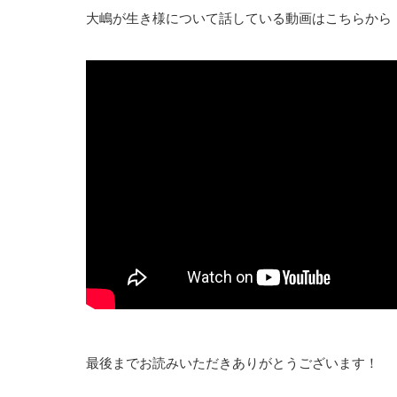
大嶋が生き様について話している動画はこちらから
最後までお読みいただきありがとうございます！