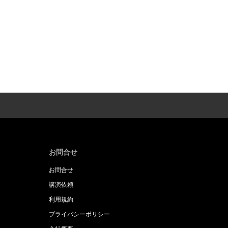
お問合せ
お問合せ
講演依頼
利用規約
プライバシーポリシー