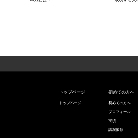
トップページ
初めての方へ
トップページ
初めての方へ
プロフィール
実績
講演依頼